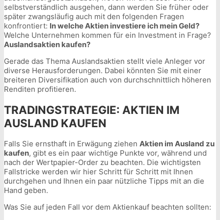
selbstverständlich ausgehen, dann werden Sie früher oder
später zwangsläufig auch mit den folgenden Fragen
konfrontiert:
In welche Aktien investiere ich mein Geld?
Welche Unternehmen kommen für ein Investment in Frage?
Auslandsaktien kaufen?
Gerade das Thema Auslandsaktien stellt viele Anleger vor
diverse Herausforderungen. Dabei könnten Sie mit einer
breiteren Diversifikation auch von durchschnittlich höheren
Renditen profitieren.
TRADINGSTRATEGIE: AKTIEN IM
AUSLAND KAUFEN
Falls Sie ernsthaft in Erwägung ziehen
Aktien im Ausland zu
kaufen
, gibt es ein paar wichtige Punkte vor, während und
nach der Wertpapier-Order zu beachten. Die wichtigsten
Fallstricke werden wir hier Schritt für Schritt mit Ihnen
durchgehen und Ihnen ein paar nützliche Tipps mit an die
Hand geben.
Was Sie auf jeden Fall vor dem Aktienkauf beachten sollten: