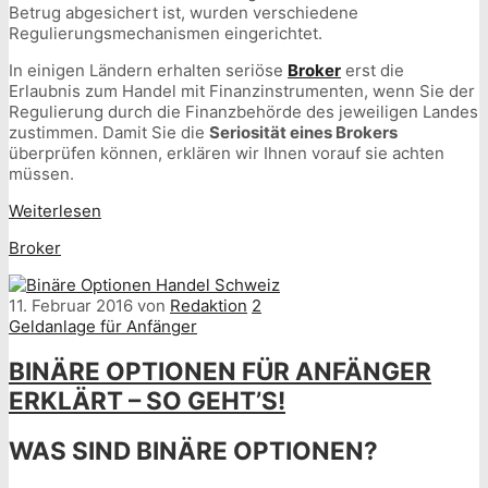
Betrug abgesichert ist, wurden verschiedene
Regulierungsmechanismen eingerichtet.
In einigen Ländern erhalten seriöse
Broker
erst die
Erlaubnis zum Handel mit Finanzinstrumenten, wenn Sie der
Regulierung durch die Finanzbehörde des jeweiligen Landes
zustimmen. Damit Sie die
Seriosität eines Brokers
überprüfen können, erklären wir Ihnen vorauf sie achten
müssen.
Weiterlesen
Broker
11. Februar 2016
von
Redaktion
2
Geldanlage für Anfänger
BINÄRE OPTIONEN FÜR ANFÄNGER
ERKLÄRT – SO GEHT’S!
WAS SIND BINÄRE OPTIONEN?