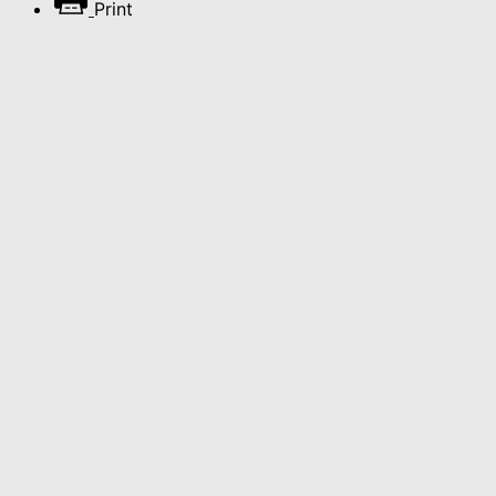
Print