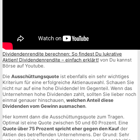
Dividendenrendite berechnen: So findest Du lukrative
Aktien! Dividendenrendite – einfach erklärt!
von Du kannst
Börse auf Youtube.
Die
Ausschüttungsquote
ist ebenfalls ein sehr wichtiges
Kriterium für eine erfolgreiche Aktienauswahl. Schauen Sie
nicht nur auf eine hohe Dividende! Im Gegenteil. Wenn das
Unternehmen hohe Dividenden zahlt, sollten Sie lieber noch
einmal genauer hinschauen,
welchen Anteil diese
Dividenden vom Gewinn ausmachen
.
Hier kommt dann die Ausschüttungsquote zum Tragen.
Optimal ist eine Quote zwischen 50 und 60 Prozent. Eine
Quote über 75 Prozent spricht eher gegen den Kauf
der
Aktien des betreffenden Unternehmens. Der Grund: Sehr