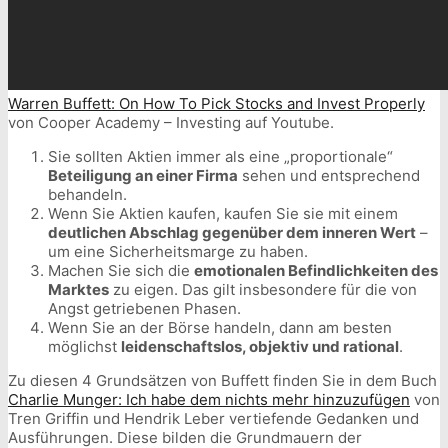
Warren Buffett: On How To Pick Stocks and Invest Properly
von Cooper Academy – Investing auf Youtube.
Sie sollten Aktien immer als eine „proportionale“
Beteiligung an einer Firma
sehen und entsprechend
behandeln.
Wenn Sie Aktien kaufen, kaufen Sie sie mit einem
deutlichen Abschlag gegenüber dem inneren Wert
–
um eine Sicherheitsmarge zu haben.
Machen Sie sich die
emotionalen Befindlichkeiten des
Marktes
zu eigen. Das gilt insbesondere für die von
Angst getriebenen Phasen.
Wenn Sie an der Börse handeln, dann am besten
möglichst
leidenschaftslos, objektiv und rational
.
Zu diesen 4 Grundsätzen von Buffett finden Sie in dem Buch
Charlie Munger: Ich habe dem nichts mehr hinzuzufügen
von
Tren Griffin und Hendrik Leber vertiefende Gedanken und
Ausführungen. Diese bilden die Grundmauern der