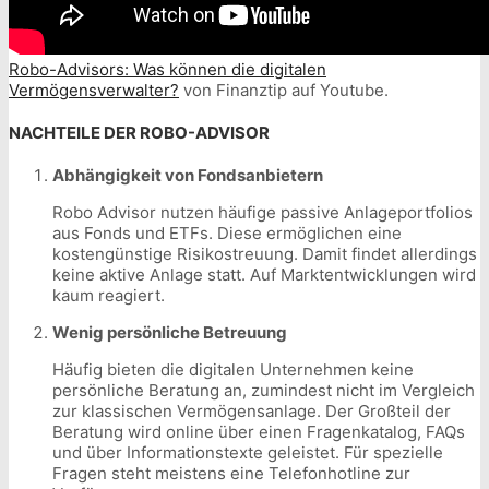
Robo-Advisors: Was können die digitalen
Vermögensverwalter?
von Finanztip auf Youtube.
NACHTEILE DER ROBO-ADVISOR
Abhängigkeit von Fondsanbietern
Robo Advisor nutzen häufige passive Anlageportfolios
aus Fonds und ETFs. Diese ermöglichen eine
kostengünstige Risikostreuung. Damit findet allerdings
keine aktive Anlage statt. Auf Marktentwicklungen wird
kaum reagiert.
Wenig persönliche Betreuung
Häufig bieten die digitalen Unternehmen keine
persönliche Beratung an, zumindest nicht im Vergleich
zur klassischen Vermögensanlage. Der Großteil der
Beratung wird online über einen Fragenkatalog, FAQs
und über Informationstexte geleistet. Für spezielle
Fragen steht meistens eine Telefonhotline zur