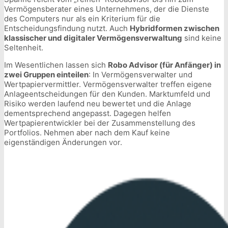
Vermögensberater eines Unternehmens, der die Dienste
des Computers nur als ein Kriterium für die
Entscheidungsfindung nutzt. Auch
Hybridformen zwischen
klassischer und digitaler Vermögensverwaltung
sind keine
Seltenheit.
Im Wesentlichen lassen sich
Robo Advisor (für Anfänger) in
zwei Gruppen einteilen
: In Vermögensverwalter und
Wertpapiervermittler. Vermögensverwalter treffen eigene
Anlageentscheidungen für den Kunden. Marktumfeld und
Risiko werden laufend neu bewertet und die Anlage
dementsprechend angepasst. Dagegen helfen
Wertpapierentwickler bei der Zusammenstellung des
Portfolios. Nehmen aber nach dem Kauf keine
eigenständigen Änderungen vor.