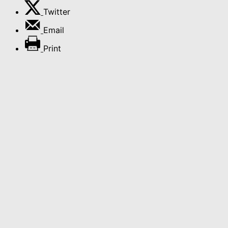
Twitter
Email
Print