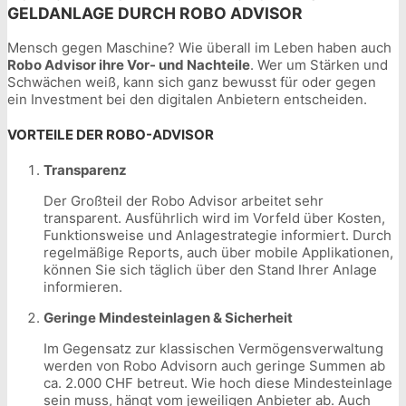
GELDANLAGE DURCH ROBO ADVISOR
Mensch gegen Maschine? Wie überall im Leben haben auch
Robo Advisor ihre Vor- und Nachteile
. Wer um Stärken und
Schwächen weiß, kann sich ganz bewusst für oder gegen
ein Investment bei den digitalen Anbietern entscheiden.
VORTEILE DER ROBO-ADVISOR
Transparenz
Der Großteil der Robo Advisor arbeitet sehr
transparent. Ausführlich wird im Vorfeld über Kosten,
Funktionsweise und Anlagestrategie informiert. Durch
regelmäßige Reports, auch über mobile Applikationen,
können Sie sich täglich über den Stand Ihrer Anlage
informieren.
Geringe Mindesteinlagen & Sicherheit
Im Gegensatz zur klassischen Vermögensverwaltung
werden von Robo Advisorn auch geringe Summen ab
ca. 2.000 CHF betreut. Wie hoch diese Mindesteinlage
sein muss, hängt vom jeweiligen Anbieter ab. Auch