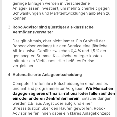
geringe Einlagen werden in verschiedene
Anlageklassen investiert, um mehr Sicherheit gegen
Schwankungen und Marktentwicklungen anbieten zu
können.
Robo Advisor sind günstiger als klassische
Vermögensverwalter
Das gilt oftmals, aber nicht immer. Ein Großteil der
Roboadvisor verlangt für den Service eine jährliche
All-Inklusive-Gebühr zwischen 0,4 % und 1,5 % der
gemanagten Summe. Klassische Anleger kosten
mitunter ein Vielfaches. Hier heißt es Preise
vergleichen.
Automatisierte Anlageentscheidung
Computer treffen ihre Entscheidungen emotionslos
und anhand programmierter Vorgaben.
Wir Menschen
dagegen agieren oftmals irrational oder fallen auf den
ein oder anderen Denkfehler herein
. Entscheidungen
werden z.B. aus Angst oder aufgrund einer
Stresssituation über den Haufen geworfen. Robo-
Advisor helfen Ihnen dabei ein klares Anlagekonzept