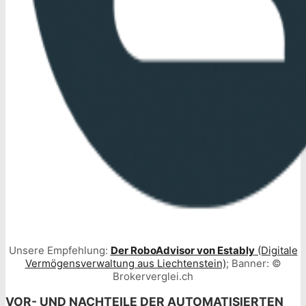
Unsere Empfehlung:
Der RoboAdvisor von Estably
(Digitale
Vermögensverwaltung aus Liechtenstein)
; Banner: ©
Brokerverglei.ch
VOR- UND NACHTEILE DER AUTOMATISIERTEN