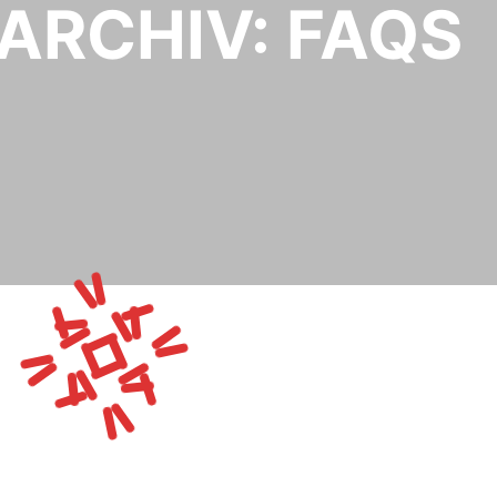
ARCHIV:
FAQS