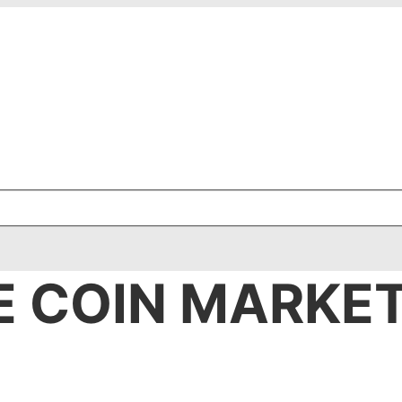
E COIN MARKE