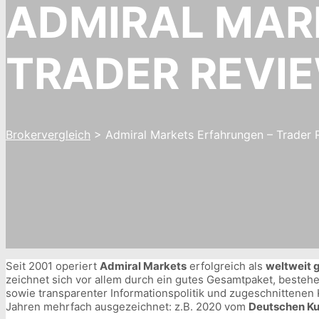
ADMIRAL MAR
TRADER REVI
Brokervergleich
>
Admiral Markets Erfahrungen – Trader
Seit 2001 operiert
Admiral Markets
erfolgreich als
weltweit 
zeichnet sich vor allem durch ein gutes Gesamtpaket, beste
sowie transparenter Informationspolitik und zugeschnittenen 
Jahren mehrfach ausgezeichnet: z.B. 2020 vom
Deutschen Kun