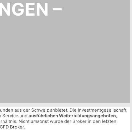
NGEN –
 Kunden aus der Schweiz anbietet. Die Investmentgesellschaft
m Service und
ausführlichen Weiterbildungsangeboten
,
rhältnis. Nicht umsonst wurde der Broker in den letzten
 CFD Broker
.