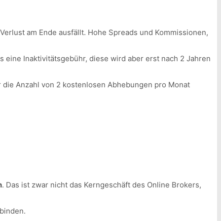
 Verlust am Ende ausfällt. Hohe Spreads und Kommissionen,
 eine Inaktivitätsgebühr, diese wird aber erst nach 2 Jahren
der die Anzahl von 2 kostenlosen Abhebungen pro Monat
n
. Das ist zwar nicht das Kerngeschäft des Online Brokers,
rbinden.